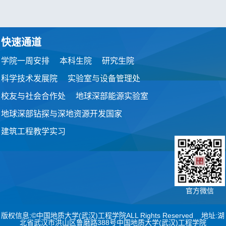
快速通道
学院一周安排
本科生院
研究生院
科学技术发展院
实验室与设备管理处
校友与社会合作处
地球深部能源实验室
地球深部钻探与深地资源开发国家
建筑工程教学实习
官方微信
版权信息:©中国地质大学(武汉)工程学院ALL Rights Reserved 地址:湖
北省武汉市洪山区鲁磨路388号中国地质大学(武汉)工程学院