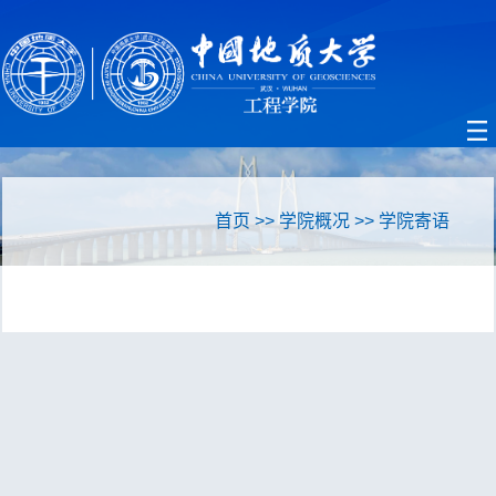
首页
>>
学院概况
>>
学院寄语