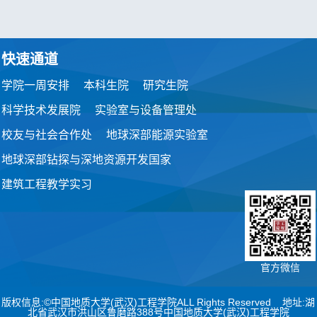
快速通道
学院一周安排
本科生院
研究生院
科学技术发展院
实验室与设备管理处
校友与社会合作处
地球深部能源实验室
地球深部钻探与深地资源开发国家
建筑工程教学实习
官方微信
版权信息:©中国地质大学(武汉)工程学院ALL Rights Reserved 地址:湖
北省武汉市洪山区鲁磨路388号中国地质大学(武汉)工程学院