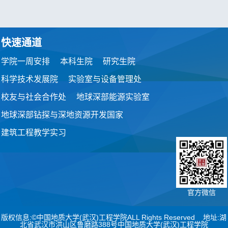
快速通道
学院一周安排
本科生院
研究生院
科学技术发展院
实验室与设备管理处
校友与社会合作处
地球深部能源实验室
地球深部钻探与深地资源开发国家
建筑工程教学实习
官方微信
版权信息:©中国地质大学(武汉)工程学院ALL Rights Reserved 地址:湖
北省武汉市洪山区鲁磨路388号中国地质大学(武汉)工程学院