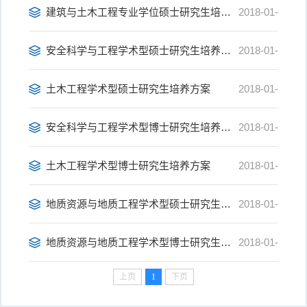
15
建筑与土木工程专业学位硕士研究生培养方案
2018-01-
15
安全科学与工程学术型硕士研究生培养方案
2018-01-
15
土木工程学术型硕士研究生培养方案
2018-01-
15
安全科学与工程学术型博士研究生培养方案
2018-01-
15
土木工程学术型博士研究生培养方案
2018-01-
15
地质资源与地质工程学术型硕士研究生培养方案
2018-01-
15
地质资源与地质工程学术型博士研究生培养方案
2018-01-
上页
1
下页
15