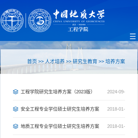
首页
>>
人才培养
>>
研究生教育
>>
培养方案
工程学院研究生培养方案（2023版）
2024-09-
09
安全工程专业学位硕士研究生培养方案
2018-01-
15
地质工程专业学位硕士研究生培养方案
2018-01-