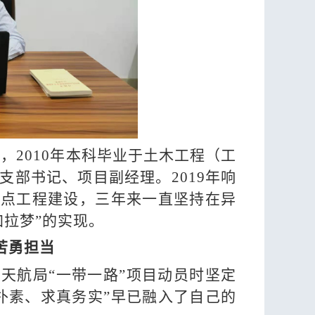
年生，2010年本科毕业于土木工程（工
部书记、项目副经理。2019年响
重点工程建设，三年来一直坚持在异
拉梦”的实现。
苦勇担当
天航局“一带一路”项目动员时坚定
朴素、求真务实”早已融入了自己的