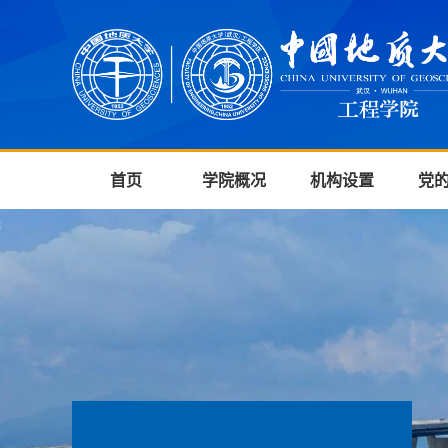
首页
学院概况
机构设置
党