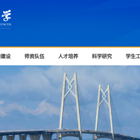
的建设
师资队伍
人才培养
科学研究
学生