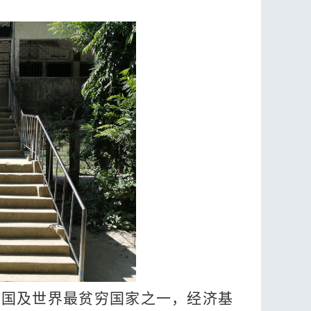
大国及世界最贫穷国家之一
，
经济基