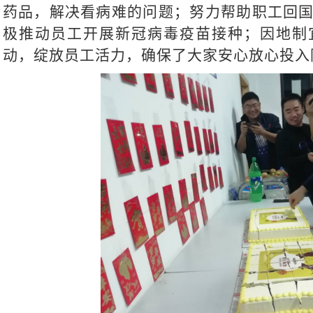
药品，
解决看病难的问题
；努力帮助职工回
极推动员工开展新冠病毒疫苗接种；因地制
动，绽放员工活力，确保了大家安心放心投入