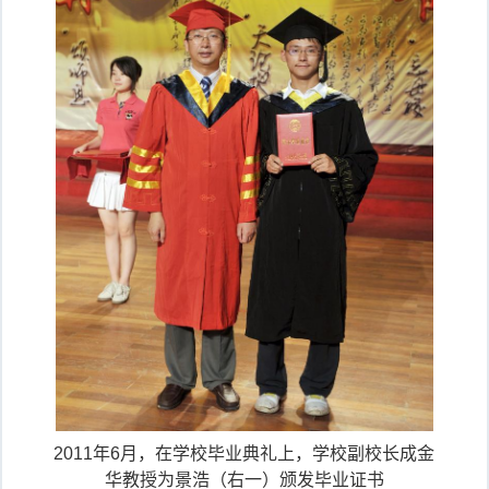
2011年6月，在学校毕业典礼上，学校副校长成金
华教授为景浩（右一）颁发毕业证书