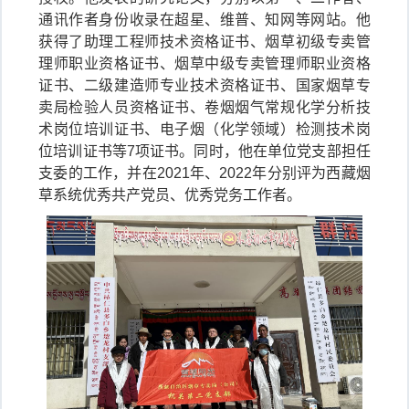
通讯作者身份收录在超星、维普、知网等网站。他
获得了助理工程师技术资格证书、烟草初级专卖管
理师职业资格证书、烟草中级专卖管理师职业资格
证书、二级建造师专业技术资格证书、国家烟草专
卖局检验人员资格证书、卷烟烟气常规化学分析技
术岗位培训证书、电子烟（化学领域）检测技术岗
位培训证书等7项证书。同时，他在单位党支部担任
支委的工作，并在2021年、2022年分别评为西藏烟
草系统优秀共产党员、优秀党务工作者。