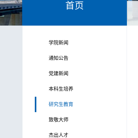
首页
学院新闻
通知公告
党建新闻
本科生培养
研究生教育
致敬大师
杰出人才