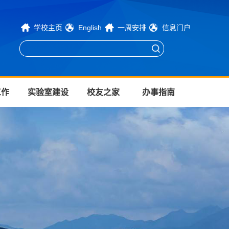
学校主页
English
一周安排
信息门户
工作
实验室建设
校友之家
办事指南