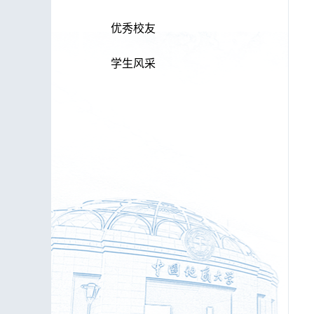
优秀校友
学生风采