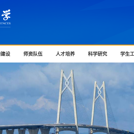
的建设
师资队伍
人才培养
科学研究
学生