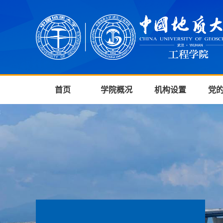
首页
学院概况
机构设置
党