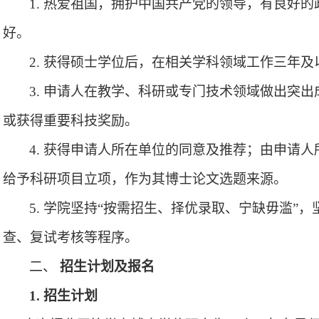
1. 热爱祖国，拥护中国共产党的领导，有良好
好。
2. 获得硕士学位后，在相关学科领域工作三年及
3. 申请人在教学、科研或专门技术领域做出突
或获得重要科技奖励。
4. 获得申请人所在单位的同意及推荐；由申请
给予科研项目立项，作为其博士论文选题来源。
5. 学院
坚持
“按需招生、择优录取、宁缺毋滥”
查、复试考核等程序。
二、
招生计划及报名
1. 招生计划