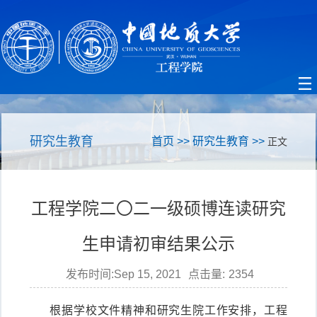
研究生教育
首页
>>
研究生教育
>>
正文
工程学院二〇二一级硕博连读研究
生申请初审结果公示
发布时间:Sep 15, 2021
点击量:
2354
根据学校文件精神和研究生院工作安排，工程