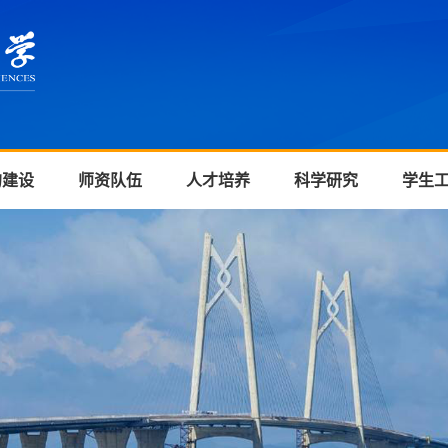
的建设
师资队伍
人才培养
科学研究
学生