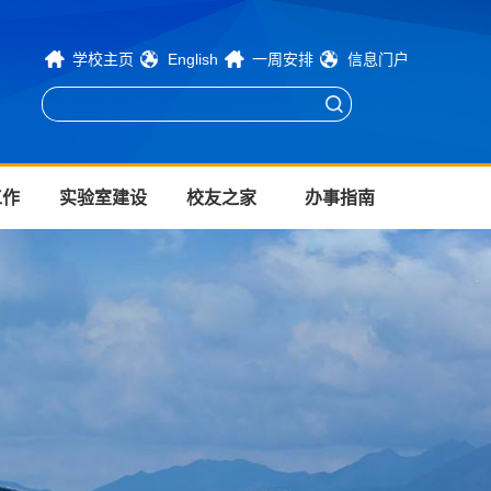
学校主页
English
一周安排
信息门户
工作
实验室建设
校友之家
办事指南