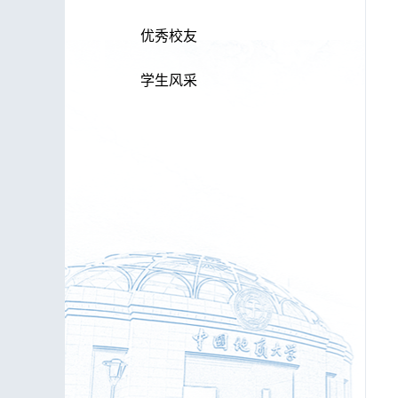
优秀校友
学生风采