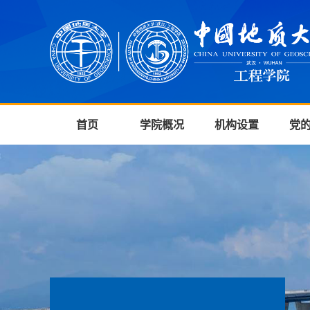
首页
学院概况
机构设置
党