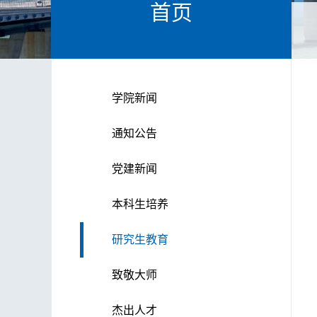
首页
学院新闻
通知公告
党建新闻
本科生培养
研究生教育
致敬大师
杰出人才