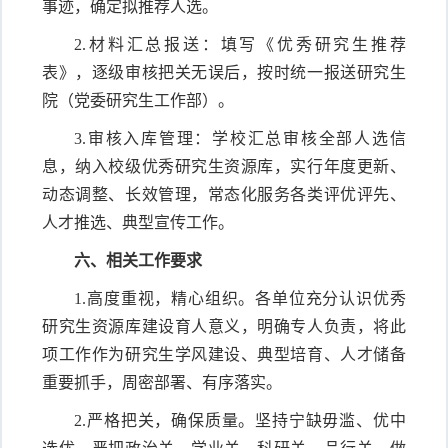
事迹，确定拟推荐人选。
2.材料汇总报送：填写《优秀研究生推荐
表》，逐级审核把关无误后，按时统一报送研究生
院（党委研究生工作部）。
3.审核入库管理：学校汇总审核全部人选信
息，纳入校级优秀研究生资源库，实行年度更新、
动态调整、长效管理，常态化服务各类评优评先、
人才推选、典型宣传工作。
六、相关工作要求
1.高度重视，精心组织。各单位充分认识优秀
研究生资源库建设育人意义，明确专人负责，将此
项工作作为研究生学风建设、典型培育、人才储备
重要抓手，周密部署、有序落实。
2.严格把关，确保质量。坚持宁缺毋滥、优中