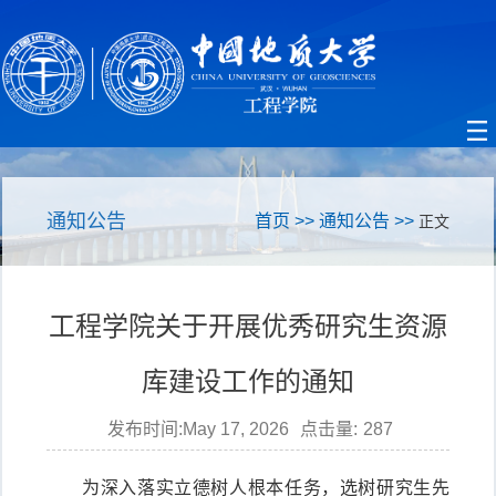
通知公告
首页
>>
通知公告
>>
正文
工程学院关于开展优秀研究生资源
库建设工作的通知
发布时间:May 17, 2026
点击量:
287
为深入落实立德树人根本任务，选树研究生先