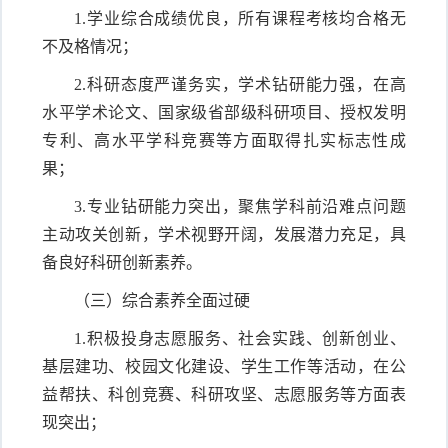
1.学业综合成绩优良，所有课程考核均合格无
不及格情况；
2.科研态度严谨务实，学术钻研能力强，在高
水平学术论文、国家级省部级科研项目、授权发明
专利、高水平学科竞赛等方面取得扎实标志性成
果；
3.专业钻研能力突出，聚焦学科前沿难点问题
主动攻关创新，学术视野开阔，发展潜力充足，具
备良好科研创新素养。
（三）综合素养全面过硬
1.积极投身志愿服务、社会实践、创新创业、
基层建功、校园文化建设、学生工作等活动，在公
益帮扶、科创竞赛、科研攻坚、志愿服务等方面表
现突出；