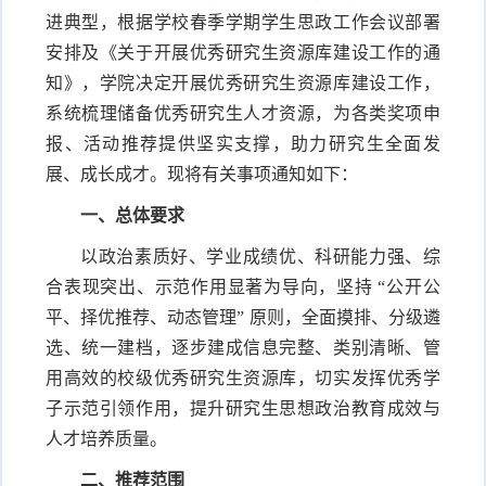
进典型，根据学校春季学期学生思政工作会议部署
安排及《关于开展优秀研究生资源库建设工作的通
知》，学院决定开展优秀研究生资源库建设工作，
系统梳理储备优秀研究生人才资源，为各类奖项申
报、活动推荐提供坚实支撑，助力研究生全面发
展、成长成才。现将有关事项通知如下：
一、总体要求
以政治素质好、学业成绩优、科研能力强、综
合表现突出、示范作用显著为导向，坚持 “公开公
平、择优推荐、动态管理” 原则，全面摸排、分级遴
选、统一建档，逐步建成信息完整、类别清晰、管
用高效的校级优秀研究生资源库，切实发挥优秀学
子示范引领作用，提升研究生思想政治教育成效与
人才培养质量。
二、推荐范围