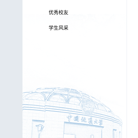
优秀校友
学生风采