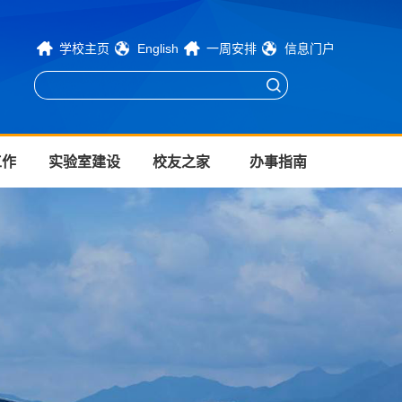
学校主页
English
一周安排
信息门户
工作
实验室建设
校友之家
办事指南