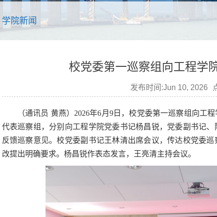
学院新闻
校党委第一巡察组向工程学
发布时间:Jun 10, 2026
（通讯员 黄燕）2026年6月9日，校党委第一巡察组向
代表巡察组，分别向工程学院党委书记杨昌锐，党委副书记、
反馈巡察意见。校党委副书记王林清出席会议，传达校党委巡
改提出明确要求。杨昌锐作表态发言，王亮清主持会议。