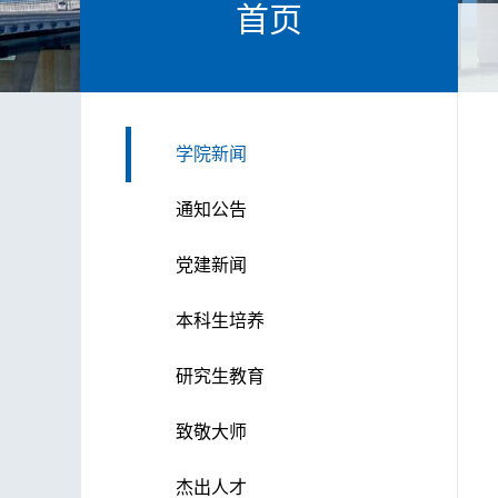
首页
学院新闻
通知公告
党建新闻
本科生培养
研究生教育
致敬大师
杰出人才