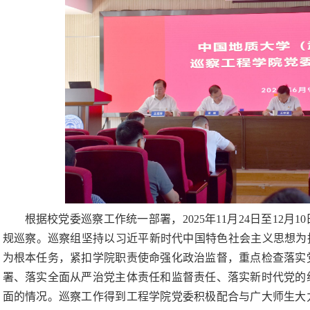
根据校党委巡察工作统一部署，2025年11月24日至12
规巡察。巡察组坚持以习近平新时代中国特色社会主义思想为
为根本任务，紧扣学院职责使命强化政治监督，重点检查落实
署、落实全面从严治党主体责任和监督责任、落实新时代党的
面的情况。巡察工作得到工程学院党委积极配合与广大师生大