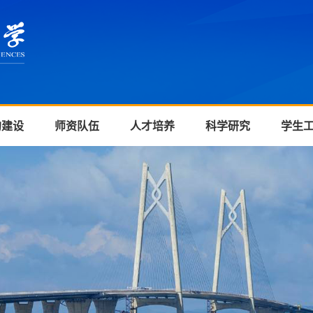
的建设
师资队伍
人才培养
科学研究
学生