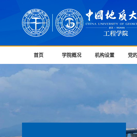
首页
学院概况
机构设置
党