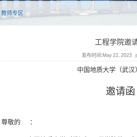
教师专区
工程学院邀
发布时间:May 22, 2023
中国地质大学（武汉
邀请函
尊敬的
：