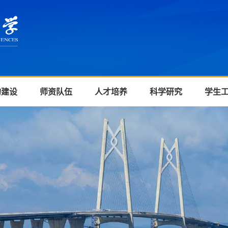
的建设
师资队伍
人才培养
科学研究
学生