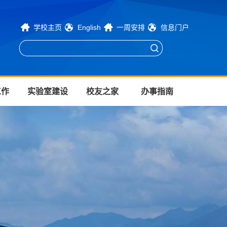
学校主页
English
一周安排
信息门户
工作
实验室建设
校友之家
办事指南