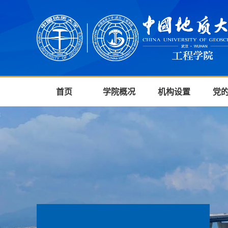
首页
学院概况
机构设置
党