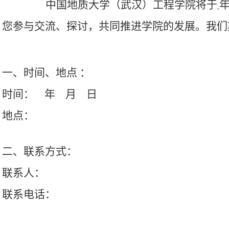
中国地质大学（武汉）工程学院
将于
您参与交流、探讨，共同推进学院的发展。我们
一、时间、地点
：
时间：
年
月
日
地点：
二、联系方式：
联系人：
联系电话：