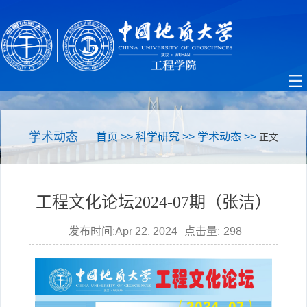
学术动态
首页
>>
科学研究
>>
学术动态
>>
正文
工程文化论坛2024-07期（张洁）
发布时间:Apr 22, 2024
点击量:
298