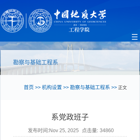
勘察与基础工程系
首页
>>
机构设置
>>
勘察与基础工程系
>>
正文
系党政班子
发布时间:Nov 25, 2025
点击量:
34860