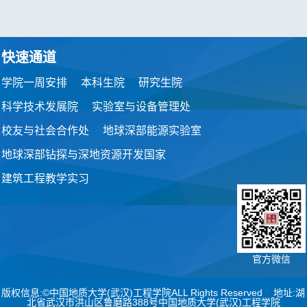
快速通道
学院一周安排
本科生院
研究生院
科学技术发展院
实验室与设备管理处
校友与社会合作处
地球深部能源实验室
地球深部钻探与深地资源开发国家
建筑工程教学实习
官方微信
版权信息:©中国地质大学(武汉)工程学院ALL Rights Reserved 地址:湖
北省武汉市洪山区鲁磨路388号中国地质大学(武汉)工程学院