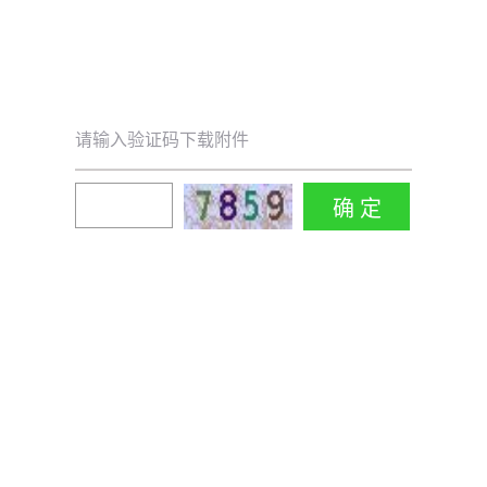
请输入验证码下载附件